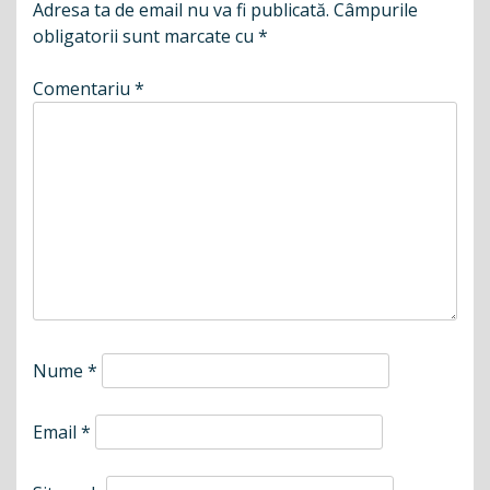
Adresa ta de email nu va fi publicată.
Câmpurile
obligatorii sunt marcate cu
*
Comentariu
*
Nume
*
Email
*