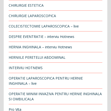
CHIRURGIE ESTETICA
CHIRURGIE LAPAROSCOPICA
COLECISTECTOMIE LAPAROSCOPICA – live
DESPRE EVENTRATIE – interviu Hotnews
HERNIA INGHINALA – interviu Hotnews
HERNIILE PERETELUI ABDOMINAL
INTERVIU HOTNEWS
OPERATIE LAPAROSCOPICA PENTRU HERNIE
INGHINALA – live
OPERATIE MINIM INVAZIVA PENTRU HERNIE INGHINALA
SI OMBILICALA
Pro Vita