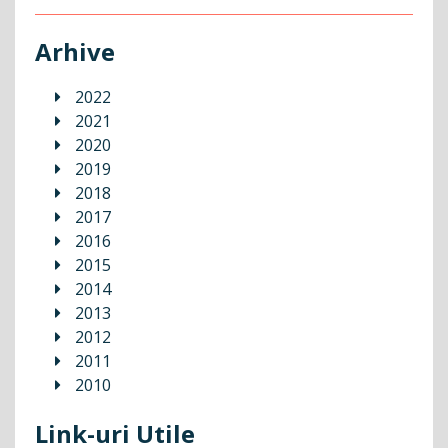
Arhive
2022
2021
2020
2019
2018
2017
2016
2015
2014
2013
2012
2011
2010
Link-uri Utile