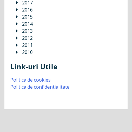
2017
2016
2015
2014
2013
2012
2011
2010
Link-uri Utile
Politica de cookies
Politica de confidentialitate