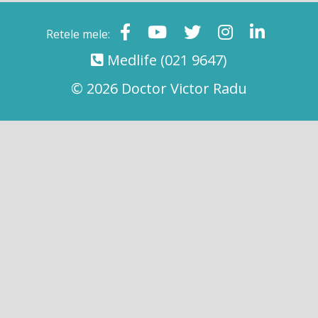
Retele mele:
Medlife
(021 9647)
© 2026 Doctor Victor Radu