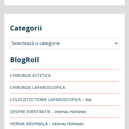
Categorii
Categorii
BlogRoll
CHIRURGIE ESTETICA
CHIRURGIE LAPAROSCOPICA
COLECISTECTOMIE LAPAROSCOPICA – live
DESPRE EVENTRATIE – interviu Hotnews
HERNIA INGHINALA – interviu Hotnews