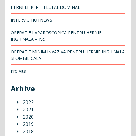
HERNIILE PERETELUI ABDOMINAL
INTERVIU HOTNEWS
OPERATIE LAPAROSCOPICA PENTRU HERNIE
INGHINALA – live
OPERATIE MINIM INVAZIVA PENTRU HERNIE INGHINALA
SI OMBILICALA
Pro Vita
Arhive
2022
2021
2020
2019
2018