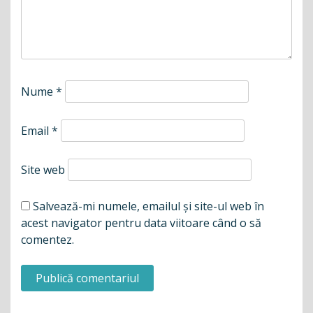
Nume
*
Email
*
Site web
Salvează-mi numele, emailul și site-ul web în
acest navigator pentru data viitoare când o să
comentez.