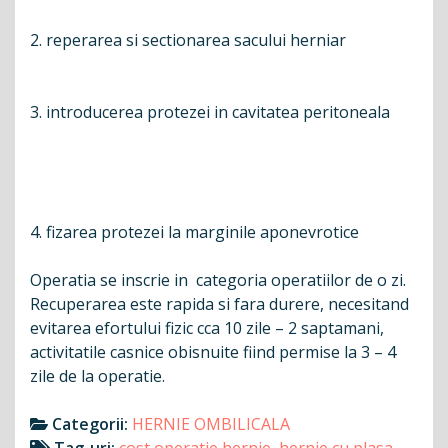
2. reperarea si sectionarea sacului herniar
3. introducerea protezei in cavitatea peritoneala
4. fizarea protezei la marginile aponevrotice
Operatia se inscrie in categoria operatiilor de o zi.
Recuperarea este rapida si fara durere, necesitand
evitarea efortului fizic cca 10 zile – 2 saptamani,
activitatile casnice obisnuite fiind permise la 3 – 4
zile de la operatie.
Categorii:
HERNIE OMBILICALA