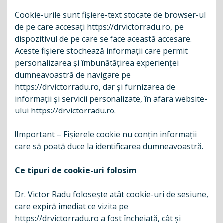
Cookie-urile sunt fișiere-text stocate de browser-ul
de pe care accesați https://drvictorradu.ro, pe
dispozitivul de pe care se face această accesare.
Aceste fișiere stochează informații care permit
personalizarea și îmbunătățirea experienței
dumneavoastră de navigare pe
https://drvictorradu.ro, dar și furnizarea de
informații și servicii personalizate, în afara website-
ului https://drvictorradu.ro.
!Important – Fișierele cookie nu conțin informații
care să poată duce la identificarea dumneavoastră.
Ce tipuri de cookie-uri folosim
Dr. Victor Radu folosește atât cookie-uri de sesiune,
care expiră imediat ce vizita pe
https://drvictorradu.ro a fost încheiată, cât și