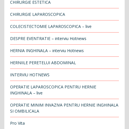
CHIRURGIE ESTETICA
CHIRURGIE LAPAROSCOPICA
COLECISTECTOMIE LAPAROSCOPICA – live
DESPRE EVENTRATIE – interviu Hotnews
HERNIA INGHINALA – interviu Hotnews
HERNIILE PERETELUI ABDOMINAL
INTERVIU HOTNEWS
OPERATIE LAPAROSCOPICA PENTRU HERNIE
INGHINALA – live
OPERATIE MINIM INVAZIVA PENTRU HERNIE INGHINALA
SI OMBILICALA
Pro Vita