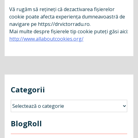
Vă rugăm să rețineți că dezactivarea fișierelor
cookie poate afecta experiența dumneavoastră de
navigare pe https://drvictorradu.ro.
Mai multe despre fișierele tip cookie puteți găsi aici:
http://www.allaboutcookies.org/
Categorii
Categorii
BlogRoll