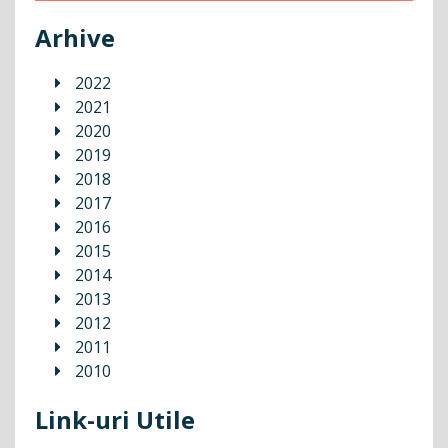
Arhive
2022
2021
2020
2019
2018
2017
2016
2015
2014
2013
2012
2011
2010
Link-uri Utile