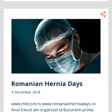
Romanian Hernia Days
4 December 2018
www.rhd.com.ro www.romanianherniadays.ro
Anul trecut am organizat la Bucuresti prima