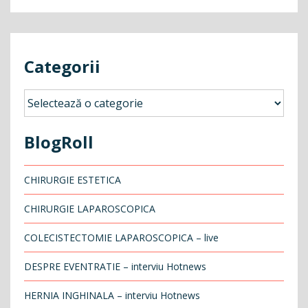
în
articole
Categorii
Categorii
BlogRoll
CHIRURGIE ESTETICA
CHIRURGIE LAPAROSCOPICA
COLECISTECTOMIE LAPAROSCOPICA – live
DESPRE EVENTRATIE – interviu Hotnews
HERNIA INGHINALA – interviu Hotnews