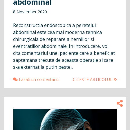
abdominal
8 November 2020
Reconstructia endoscopica a peretelui
abdominal este cea mai moderna tehnica
chirurgicala de reparare a herniilor si
eventratiilor abdominale. In introducere, voi
cita comentariul unei paciente care a beneficiat
saptamana trecuta de aceasta operatie si care
s-a externat la putin peste...
Lasati un comentariu
CITESTE ARTICOLUL