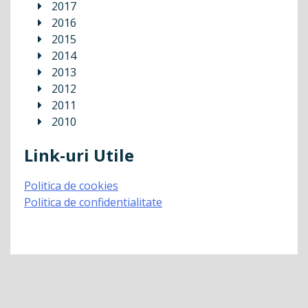
2017
2016
2015
2014
2013
2012
2011
2010
Link-uri Utile
Politica de cookies
Politica de confidentialitate