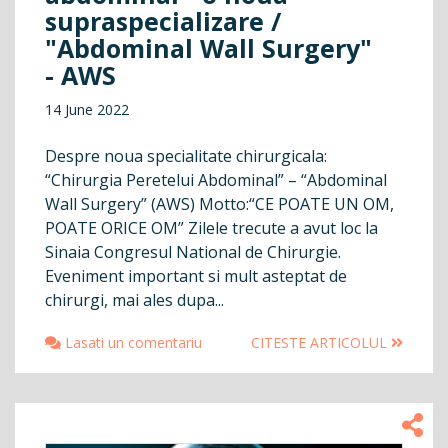
supraspecializare /
"Abdominal Wall Surgery"
- AWS
14 June 2022
Despre noua specialitate chirurgicala:
“Chirurgia Peretelui Abdominal” – “Abdominal
Wall Surgery” (AWS) Motto:“CE POATE UN OM,
POATE ORICE OM” Zilele trecute a avut loc la
Sinaia Congresul National de Chirurgie.
Eveniment important si mult asteptat de
chirurgi, mai ales dupa...
Lasati un comentariu
CITESTE ARTICOLUL