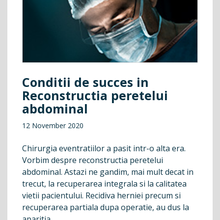
Conditii de succes in
Reconstructia peretelui
abdominal
12 November 2020
Chirurgia eventratiilor a pasit intr-o alta era.
Vorbim despre reconstructia peretelui
abdominal. Astazi ne gandim, mai mult decat in
trecut, la recuperarea integrala si la calitatea
vietii pacientului. Recidiva herniei precum si
recuperarea partiala dupa operatie, au dus la
aparitia...