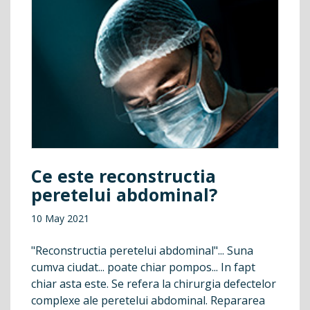
Ce este reconstructia
peretelui abdominal?
10 May 2021
"Reconstructia peretelui abdominal"... Suna
cumva ciudat... poate chiar pompos... In fapt
chiar asta este. Se refera la chirurgia defectelor
complexe ale peretelui abdominal. Repararea