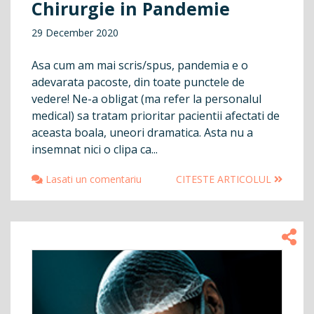
Chirurgie in Pandemie
29 December 2020
Asa cum am mai scris/spus, pandemia e o
adevarata pacoste, din toate punctele de
vedere! Ne-a obligat (ma refer la personalul
medical) sa tratam prioritar pacientii afectati de
aceasta boala, uneori dramatica. Asta nu a
insemnat nici o clipa ca...
Lasati un comentariu
CITESTE ARTICOLUL