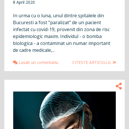
8 April 2020
In urma cu o luna, unul dintre spitalele din
Bucuresti a fost "paralizat" de un pacient
infectat cu covid-19, provenit din zona de risc
epidemiologic maxim. Individul - o bomba
biologica - a contaminat un numar important
de cadre medicale,...
Lasati un comentariu
CITESTE ARTICOLUL