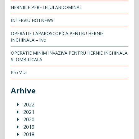
HERNIILE PERETELUI ABDOMINAL
INTERVIU HOTNEWS
OPERATIE LAPAROSCOPICA PENTRU HERNIE
INGHINALA – live
OPERATIE MINIM INVAZIVA PENTRU HERNIE INGHINALA
SI OMBILICALA
Pro Vita
Arhive
2022
2021
2020
2019
2018