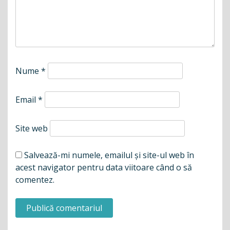
Nume
*
Email
*
Site web
Salvează-mi numele, emailul și site-ul web în
acest navigator pentru data viitoare când o să
comentez.