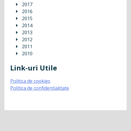
2017
2016
2015
2014
2013
2012
2011
2010
Link-uri Utile
Politica de cookies
Politica de confidentialitate