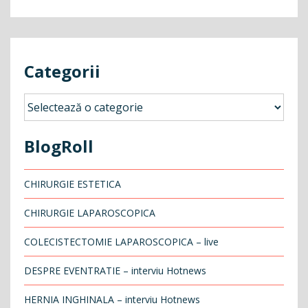
Categorii
Categorii
BlogRoll
CHIRURGIE ESTETICA
CHIRURGIE LAPAROSCOPICA
COLECISTECTOMIE LAPAROSCOPICA – live
DESPRE EVENTRATIE – interviu Hotnews
HERNIA INGHINALA – interviu Hotnews