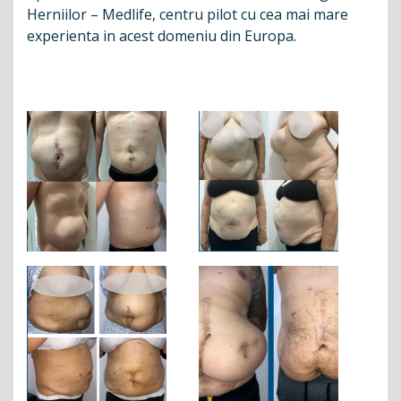
Herniilor – Medlife, centru pilot cu cea mai mare
experienta in acest domeniu din Europa.