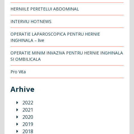
HERNIILE PERETELUI ABDOMINAL
INTERVIU HOTNEWS
OPERATIE LAPAROSCOPICA PENTRU HERNIE
INGHINALA – live
OPERATIE MINIM INVAZIVA PENTRU HERNIE INGHINALA
SI OMBILICALA
Pro Vita
Arhive
2022
2021
2020
2019
2018