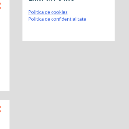
Politica de cookies
Politica de confidentialitate