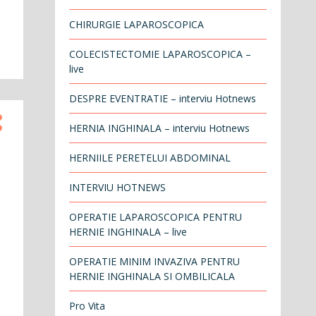
CHIRURGIE LAPAROSCOPICA
COLECISTECTOMIE LAPAROSCOPICA –
live
DESPRE EVENTRATIE – interviu Hotnews
HERNIA INGHINALA – interviu Hotnews
HERNIILE PERETELUI ABDOMINAL
INTERVIU HOTNEWS
OPERATIE LAPAROSCOPICA PENTRU
HERNIE INGHINALA – live
OPERATIE MINIM INVAZIVA PENTRU
HERNIE INGHINALA SI OMBILICALA
Pro Vita