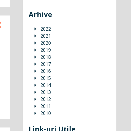
Arhive
2022
2021
2020
2019
2018
2017
2016
2015
2014
2013
2012
2011
2010
Link-uri Utile