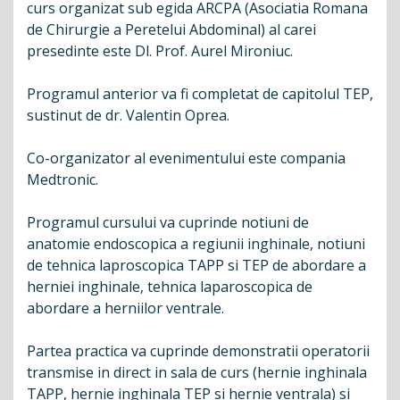
curs organizat sub egida ARCPA (Asociatia Romana
de Chirurgie a Peretelui Abdominal) al carei
presedinte este Dl. Prof. Aurel Mironiuc.
Programul anterior va fi completat de capitolul TEP,
sustinut de dr. Valentin Oprea.
Co-organizator al evenimentului este compania
Medtronic.
Programul cursului va cuprinde notiuni de
anatomie endoscopica a regiunii inghinale, notiuni
de tehnica laproscopica TAPP si TEP de abordare a
herniei inghinale, tehnica laparoscopica de
abordare a herniilor ventrale.
Partea practica va cuprinde demonstratii operatorii
transmise in direct in sala de curs (hernie inghinala
TAPP, hernie inghinala TEP si hernie ventrala) si