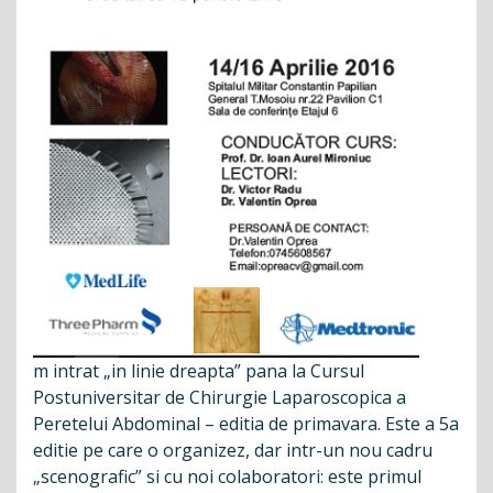
m intrat „in linie dreapta” pana la Cursul
Postuniversitar de Chirurgie Laparoscopica a
Peretelui Abdominal – editia de primavara. Este a 5a
editie pe care o organizez, dar intr-un nou cadru
„scenografic” si cu noi colaboratori: este primul