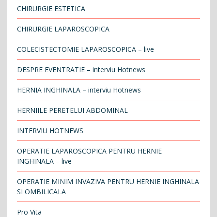
CHIRURGIE ESTETICA
CHIRURGIE LAPAROSCOPICA
COLECISTECTOMIE LAPAROSCOPICA – live
DESPRE EVENTRATIE – interviu Hotnews
HERNIA INGHINALA – interviu Hotnews
HERNIILE PERETELUI ABDOMINAL
INTERVIU HOTNEWS
OPERATIE LAPAROSCOPICA PENTRU HERNIE
INGHINALA – live
OPERATIE MINIM INVAZIVA PENTRU HERNIE INGHINALA
SI OMBILICALA
Pro Vita