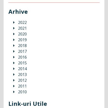
Arhive
2022
2021
2020
2019
2018
2017
2016
2015
2014
2013
2012
2011
2010
Link-uri Utile