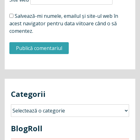
Salvează-mi numele, emailul și site-ul web în
acest navigator pentru data viitoare când o să
comentez.
Categorii
Categorii
BlogRoll