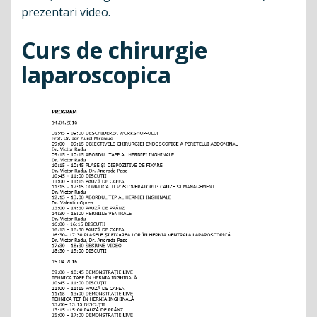
prezentari video.
Curs de chirurgie
laparoscopica