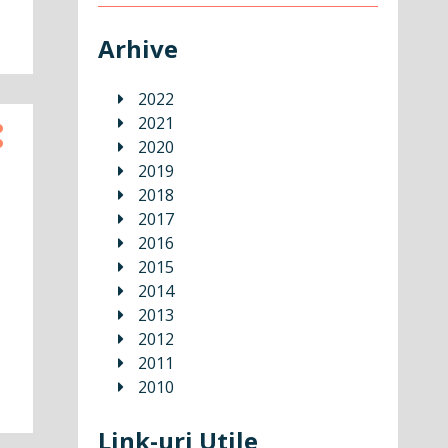
Arhive
2022
2021
2020
2019
2018
2017
2016
2015
2014
2013
2012
2011
2010
Link-uri Utile