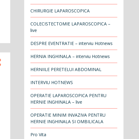
CHIRURGIE LAPAROSCOPICA
COLECISTECTOMIE LAPAROSCOPICA –
live
DESPRE EVENTRATIE – interviu Hotnews
HERNIA INGHINALA – interviu Hotnews
HERNIILE PERETELUI ABDOMINAL
INTERVIU HOTNEWS
OPERATIE LAPAROSCOPICA PENTRU
HERNIE INGHINALA – live
OPERATIE MINIM INVAZIVA PENTRU
HERNIE INGHINALA SI OMBILICALA
Pro Vita