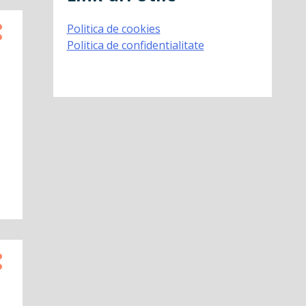
Politica de cookies
Politica de confidentialitate