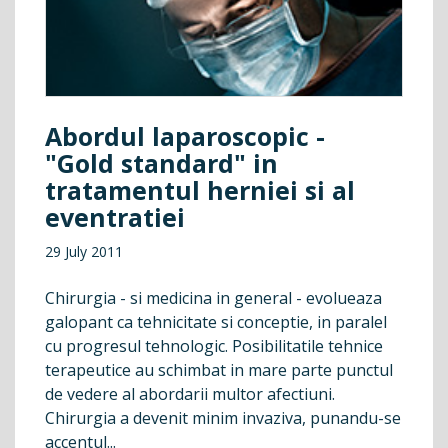
Abordul laparoscopic -
"Gold standard" in
tratamentul herniei si al
eventratiei
29 July 2011
Chirurgia - si medicina in general - evolueaza
galopant ca tehnicitate si conceptie, in paralel
cu progresul tehnologic. Posibilitatile tehnice
terapeutice au schimbat in mare parte punctul
de vedere al abordarii multor afectiuni.
Chirurgia a devenit minim invaziva, punandu-se
accentul...