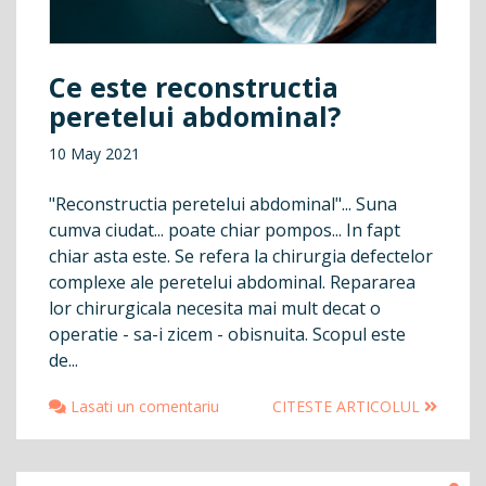
Ce este reconstructia
peretelui abdominal?
10 May 2021
"Reconstructia peretelui abdominal"... Suna
cumva ciudat... poate chiar pompos... In fapt
chiar asta este. Se refera la chirurgia defectelor
complexe ale peretelui abdominal. Repararea
lor chirurgicala necesita mai mult decat o
operatie - sa-i zicem - obisnuita. Scopul este
de...
Lasati un comentariu
CITESTE ARTICOLUL