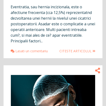
Eventratia, sau hernia incizionala, este o
afectiune frecventa (cca 12,5%) reprezentatnd
dezvoltarea unei hernii la nivelul unei cicatrici
postoperatorii. Asadar este o complicatie a unei
operatii anterioare. Multi pacienti intreaba
cum?, si mai ales de ce? apar eventratiile.
Principalii factori...
Lasati un comentariu
CITESTE ARTICOLUL