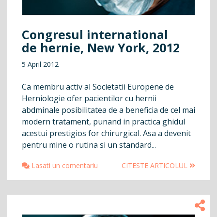
Congresul international
de hernie, New York, 2012
5 April 2012
Ca membru activ al Societatii Europene de
Herniologie ofer pacientilor cu hernii
abdminale posibilitatea de a beneficia de cel mai
modern tratament, punand in practica ghidul
acestui prestigios for chirurgical. Asa a devenit
pentru mine o rutina si un standard...
Lasati un comentariu
CITESTE ARTICOLUL