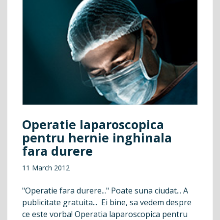
Operatie laparoscopica
pentru hernie inghinala
fara durere
11 March 2012
"Operatie fara durere..." Poate suna ciudat... A
publicitate gratuita... Ei bine, sa vedem despre
ce este vorba! Operatia laparoscopica pentru