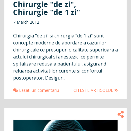
Chirurgie "de zi",
Chirurgie "de 1 zi"
7 March 2012
Chirurgia "de zi" si chirurgia "de 1 zi" sunt
concepte moderne de abordare a cazurilor
chirurgicale ce presupun o calitate superioara a
actului chirurgical si anestezic, ce permite
spitalizare redusa a pacientului, asigurand
reluarea activitatilor curente si confortul
postoperator. Desigur...
Lasati un comentariu
CITESTE ARTICOLUL