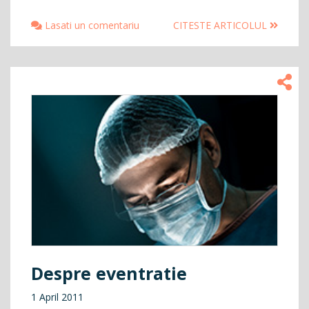
Lasati un comentariu
CITESTE ARTICOLUL
Despre eventratie
1 April 2011