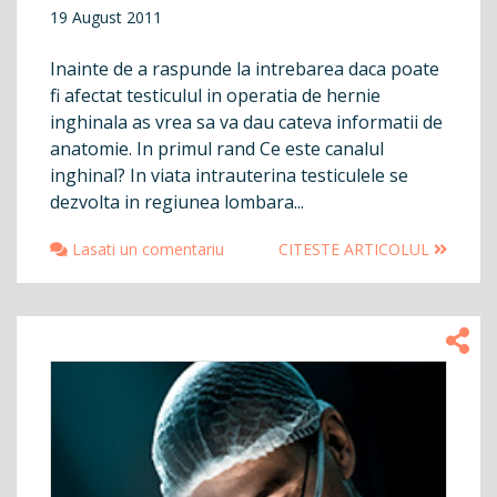
19 August 2011
Inainte de a raspunde la intrebarea daca poate
fi afectat testiculul in operatia de hernie
inghinala as vrea sa va dau cateva informatii de
anatomie. In primul rand Ce este canalul
inghinal? In viata intrauterina testiculele se
dezvolta in regiunea lombara...
Lasati un comentariu
CITESTE ARTICOLUL