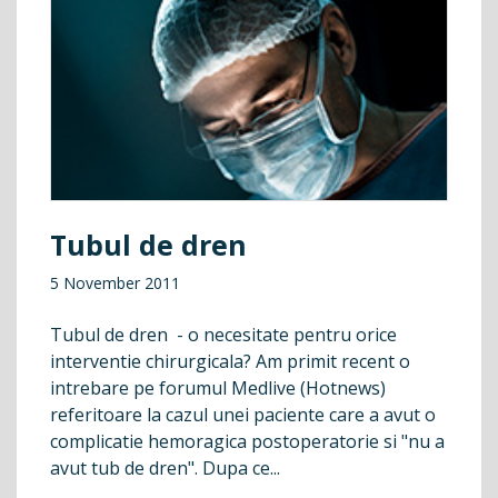
Tubul de dren
5 November 2011
Tubul de dren - o necesitate pentru orice
interventie chirurgicala? Am primit recent o
intrebare pe forumul Medlive (Hotnews)
referitoare la cazul unei paciente care a avut o
complicatie hemoragica postoperatorie si "nu a
avut tub de dren". Dupa ce...