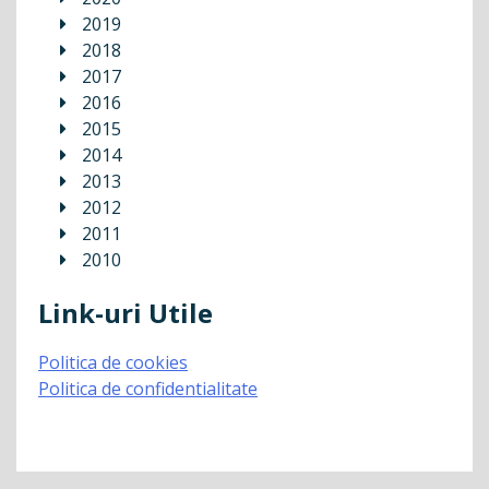
2019
2018
2017
2016
2015
2014
2013
2012
2011
2010
Link-uri Utile
Politica de cookies
Politica de confidentialitate