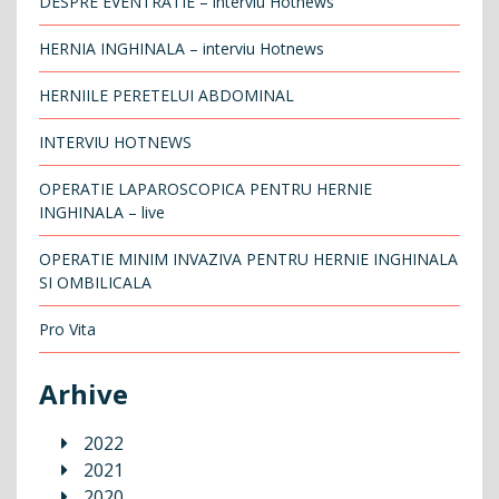
DESPRE EVENTRATIE – interviu Hotnews
HERNIA INGHINALA – interviu Hotnews
HERNIILE PERETELUI ABDOMINAL
INTERVIU HOTNEWS
OPERATIE LAPAROSCOPICA PENTRU HERNIE
INGHINALA – live
OPERATIE MINIM INVAZIVA PENTRU HERNIE INGHINALA
SI OMBILICALA
Pro Vita
Arhive
2022
2021
2020