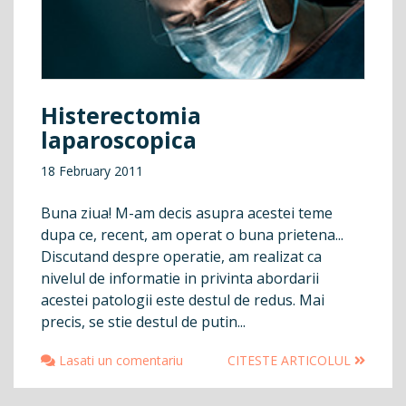
Histerectomia
laparoscopica
18 February 2011
Buna ziua! M-am decis asupra acestei teme
dupa ce, recent, am operat o buna prietena...
Discutand despre operatie, am realizat ca
nivelul de informatie in privinta abordarii
acestei patologii este destul de redus. Mai
precis, se stie destul de putin...
Lasati un comentariu
CITESTE ARTICOLUL