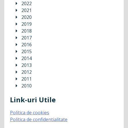
2022
2021
2020
2019
2018
2017
2016
2015
2014
2013
2012
2011
2010
Link-uri Utile
Politica de cookies
Politica de confidentialitate