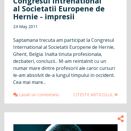
Congresul Intrenational
al Societatii Europene de
Hernie - impresii
24 May 2011
Saptamana trecuta am participat la Congresul
International al Societatii Europene de Hernie,
Ghent, Belgia. Inalta tinuta profesionala,
dezbateri, concluzii... M-am reintalnit cu un
numar mare dintre profesorii ale caror cursuri
le-am absolvit de-a lungul timpului in occident.
Cea mai mare...
Lasati un comentariu
CITESTE ARTICOLUL