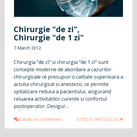
Chirurgie "de zi",
Chirurgie "de 1 zi"
7 March 2012
Chirurgia "de zi" si chirurgia "de 1 zi" sunt
concepte moderne de abordare a cazurilor
chirurgicale ce presupun o calitate superioara a
actului chirurgical si anestezic, ce permite
spitalizare redusa a pacientului, asigurand
reluarea activitatilor curente si confortul
postoperator. Desigur...
Lasati un comentariu
CITESTE ARTICOLUL