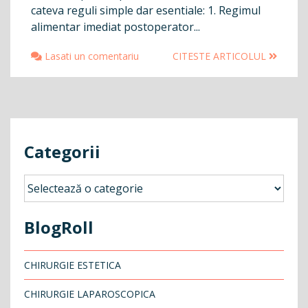
cateva reguli simple dar esentiale: 1. Regimul
alimentar imediat postoperator...
Lasati un comentariu
CITESTE ARTICOLUL
Categorii
Categorii
BlogRoll
CHIRURGIE ESTETICA
CHIRURGIE LAPAROSCOPICA