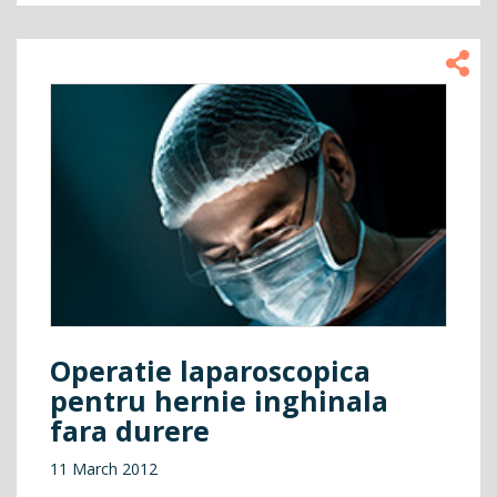
Operatie laparoscopica
pentru hernie inghinala
fara durere
11 March 2012