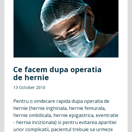
Ce facem dupa operatia
de hernie
13 October 2010
Pentru o vindecare rapida dupa operatia de
hernie (hernie inghinala, hernie femurala,
hernie ombilicala, hernie epigastrica, eventratie
- hernia incizionala) si pentru evitarea aparitiei
unor complicatii, pacientul trebuie sa urmeze