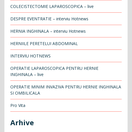
COLECISTECTOMIE LAPAROSCOPICA – live
DESPRE EVENTRATIE – interviu Hotnews
HERNIA INGHINALA – interviu Hotnews
HERNIILE PERETELUI ABDOMINAL
INTERVIU HOTNEWS
OPERATIE LAPAROSCOPICA PENTRU HERNIE
INGHINALA – live
OPERATIE MINIM INVAZIVA PENTRU HERNIE INGHINALA
SI OMBILICALA
Pro Vita
Arhive