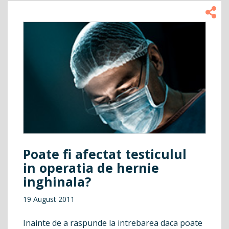
Poate fi afectat testiculul
in operatia de hernie
inghinala?
19 August 2011
Inainte de a raspunde la intrebarea daca poate