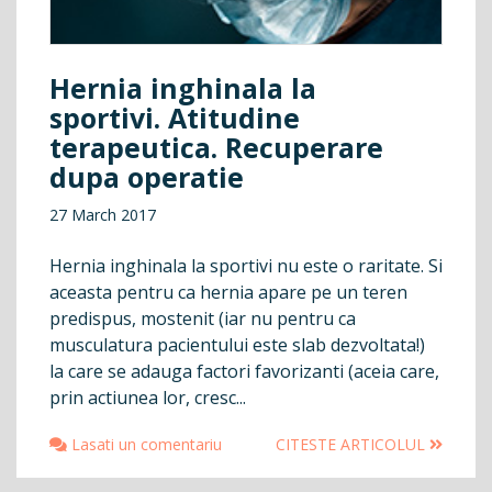
Hernia inghinala la
sportivi. Atitudine
terapeutica. Recuperare
dupa operatie
27 March 2017
Hernia inghinala la sportivi nu este o raritate. Si
aceasta pentru ca hernia apare pe un teren
predispus, mostenit (iar nu pentru ca
musculatura pacientului este slab dezvoltata!)
la care se adauga factori favorizanti (aceia care,
prin actiunea lor, cresc...
Lasati un comentariu
CITESTE ARTICOLUL