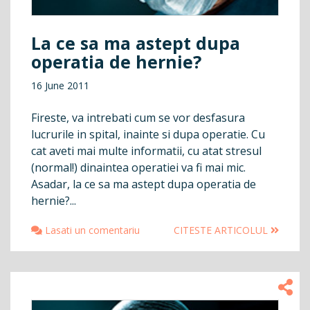
La ce sa ma astept dupa
operatia de hernie?
16 June 2011
Fireste, va intrebati cum se vor desfasura
lucrurile in spital, inainte si dupa operatie. Cu
cat aveti mai multe informatii, cu atat stresul
(normal!) dinaintea operatiei va fi mai mic.
Asadar, la ce sa ma astept dupa operatia de
hernie?...
Lasati un comentariu
CITESTE ARTICOLUL