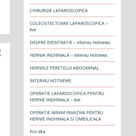
CHIRURGIE LAPAROSCOPICA
COLECISTECTOMIE LAPAROSCOPICA –
live
DESPRE EVENTRATIE – interviu Hotnews
HERNIA INGHINALA – interviu Hotnews
HERNIILE PERETELUI ABDOMINAL
INTERVIU HOTNEWS
OPERATIE LAPAROSCOPICA PENTRU
HERNIE INGHINALA – live
OPERATIE MINIM INVAZIVA PENTRU
HERNIE INGHINALA SI OMBILICALA
Pro Vita