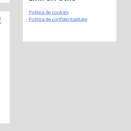
Politica de cookies
Politica de confidentialitate