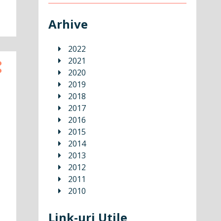
Arhive
2022
2021
2020
2019
2018
2017
2016
2015
2014
2013
2012
2011
2010
Link-uri Utile