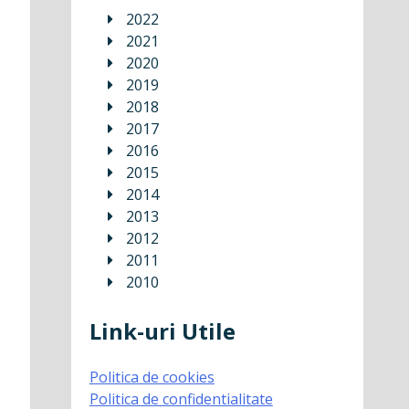
2022
2021
2020
2019
2018
2017
2016
2015
2014
2013
2012
2011
2010
Link-uri Utile
Politica de cookies
Politica de confidentialitate