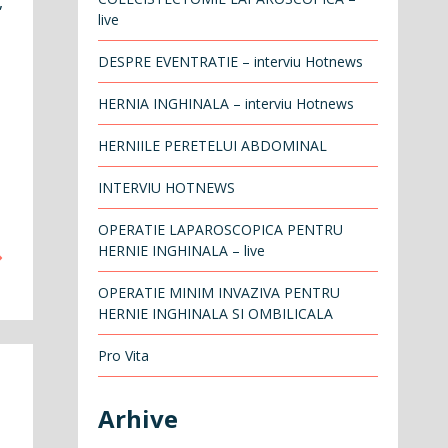
,
live
DESPRE EVENTRATIE – interviu Hotnews
HERNIA INGHINALA – interviu Hotnews
HERNIILE PERETELUI ABDOMINAL
INTERVIU HOTNEWS
OPERATIE LAPAROSCOPICA PENTRU
HERNIE INGHINALA – live
OPERATIE MINIM INVAZIVA PENTRU
HERNIE INGHINALA SI OMBILICALA
Pro Vita
Arhive