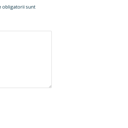
 obligatorii sunt