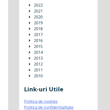
2022
2021
2020
2019
2018
2017
2016
2015
2014
2013
2012
2011
2010
Link-uri Utile
Politica de cookies
Politica de confidentialitate