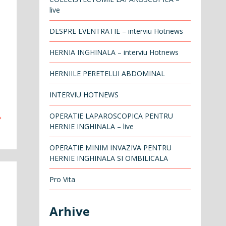
live
DESPRE EVENTRATIE – interviu Hotnews
HERNIA INGHINALA – interviu Hotnews
HERNIILE PERETELUI ABDOMINAL
INTERVIU HOTNEWS
OPERATIE LAPAROSCOPICA PENTRU
HERNIE INGHINALA – live
OPERATIE MINIM INVAZIVA PENTRU
HERNIE INGHINALA SI OMBILICALA
Pro Vita
Arhive