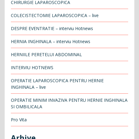
CHIRURGIE LAPAROSCOPICA
COLECISTECTOMIE LAPAROSCOPICA – live
DESPRE EVENTRATIE – interviu Hotnews
HERNIA INGHINALA – interviu Hotnews
HERNIILE PERETELUI ABDOMINAL
INTERVIU HOTNEWS
OPERATIE LAPAROSCOPICA PENTRU HERNIE
INGHINALA – live
OPERATIE MINIM INVAZIVA PENTRU HERNIE INGHINALA
SI OMBILICALA
Pro Vita
Arhive