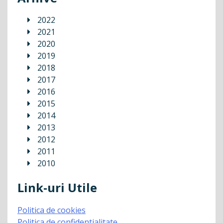
2022
2021
2020
2019
2018
2017
2016
2015
2014
2013
2012
2011
2010
Link-uri Utile
Politica de cookies
Politica de confidentialitate