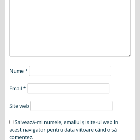
Nume
*
Email
*
Site web
Salvează-mi numele, emailul și site-ul web în
acest navigator pentru data viitoare când o să
comentez.