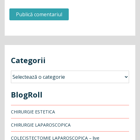
Categorii
Categorii
BlogRoll
CHIRURGIE ESTETICA
CHIRURGIE LAPAROSCOPICA
COLECISTECTOMIE LAPAROSCOPICA – live