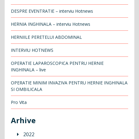
DESPRE EVENTRATIE – interviu Hotnews
HERNIA INGHINALA – interviu Hotnews
HERNIILE PERETELUI ABDOMINAL
INTERVIU HOTNEWS
OPERATIE LAPAROSCOPICA PENTRU HERNIE
INGHINALA – live
OPERATIE MINIM INVAZIVA PENTRU HERNIE INGHINALA
SI OMBILICALA
Pro Vita
Arhive
2022