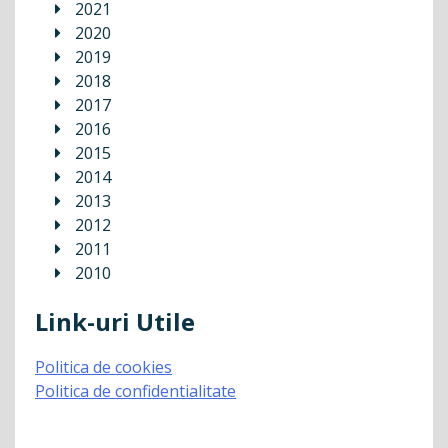
2021
2020
2019
2018
2017
2016
2015
2014
2013
2012
2011
2010
Link-uri Utile
Politica de cookies
Politica de confidentialitate