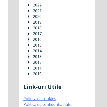
2022
2021
2020
g
2019
2018
2017
2016
2015
2014
2013
2012
2011
2010
Link-uri Utile
Politica de cookies
Politica de confidentialitate