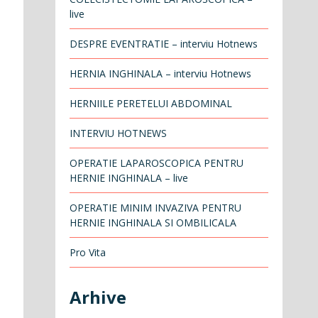
live
DESPRE EVENTRATIE – interviu Hotnews
HERNIA INGHINALA – interviu Hotnews
HERNIILE PERETELUI ABDOMINAL
INTERVIU HOTNEWS
OPERATIE LAPAROSCOPICA PENTRU
HERNIE INGHINALA – live
OPERATIE MINIM INVAZIVA PENTRU
HERNIE INGHINALA SI OMBILICALA
Pro Vita
Arhive