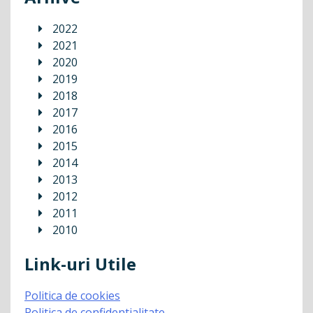
2022
2021
2020
2019
2018
2017
2016
2015
2014
2013
2012
2011
2010
Link-uri Utile
Politica de cookies
Politica de confidentialitate