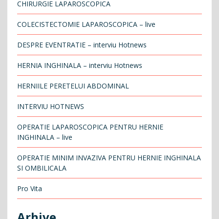
CHIRURGIE LAPAROSCOPICA
COLECISTECTOMIE LAPAROSCOPICA – live
DESPRE EVENTRATIE – interviu Hotnews
HERNIA INGHINALA – interviu Hotnews
HERNIILE PERETELUI ABDOMINAL
INTERVIU HOTNEWS
OPERATIE LAPAROSCOPICA PENTRU HERNIE
INGHINALA – live
OPERATIE MINIM INVAZIVA PENTRU HERNIE INGHINALA
SI OMBILICALA
Pro Vita
Arhive