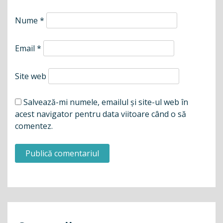
Nume
*
Email
*
Site web
Salvează-mi numele, emailul și site-ul web în
acest navigator pentru data viitoare când o să
comentez.