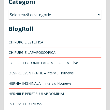
Categorii
Categorii
BlogRoll
CHIRURGIE ESTETICA
CHIRURGIE LAPAROSCOPICA
COLECISTECTOMIE LAPAROSCOPICA – live
DESPRE EVENTRATIE – interviu Hotnews
HERNIA INGHINALA – interviu Hotnews
HERNIILE PERETELUI ABDOMINAL
INTERVIU HOTNEWS