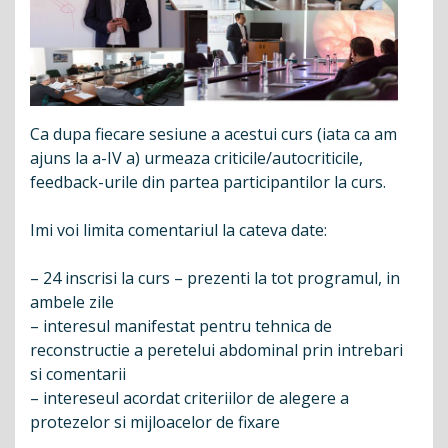
Ca dupa fiecare sesiune a acestui curs (iata ca am
ajuns la a-IV a) urmeaza criticile/autocriticile,
feedback-urile din partea participantilor la curs.
Imi voi limita comentariul la cateva date:
– 24 inscrisi la curs – prezenti la tot programul, in
ambele zile
– interesul manifestat pentru tehnica de
reconstructie a peretelui abdominal prin intrebari
si comentarii
– intereseul acordat criteriilor de alegere a
protezelor si mijloacelor de fixare