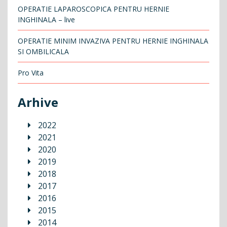
OPERATIE LAPAROSCOPICA PENTRU HERNIE
INGHINALA – live
OPERATIE MINIM INVAZIVA PENTRU HERNIE INGHINALA
SI OMBILICALA
Pro Vita
Arhive
2022
2021
2020
2019
2018
2017
2016
2015
2014