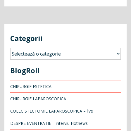
Categorii
Categorii
BlogRoll
CHIRURGIE ESTETICA
CHIRURGIE LAPAROSCOPICA
COLECISTECTOMIE LAPAROSCOPICA – live
DESPRE EVENTRATIE – interviu Hotnews