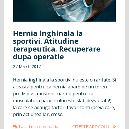
Hernia inghinala la
sportivi. Atitudine
terapeutica. Recuperare
dupa operatie
27 March 2017
Hernia inghinala la sportivi nu este o raritate. Si
aceasta pentru ca hernia apare pe un teren
predispus, mostenit (iar nu pentru ca
musculatura pacientului este slab dezvoltata!)
la care se adauga factori favorizanti (aceia care,
prin actiunea lor, cresc...
Lasati un comentariu
CITESTE ARTICOLUL