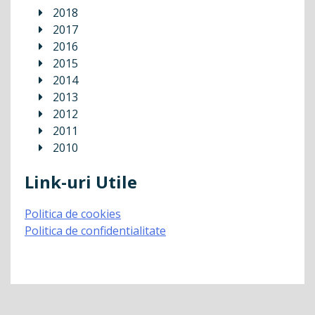
2018
2017
2016
2015
2014
2013
2012
2011
2010
Link-uri Utile
Politica de cookies
Politica de confidentialitate