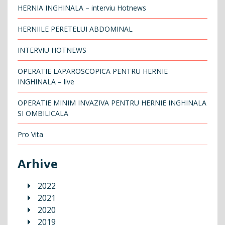
HERNIA INGHINALA – interviu Hotnews
HERNIILE PERETELUI ABDOMINAL
INTERVIU HOTNEWS
OPERATIE LAPAROSCOPICA PENTRU HERNIE
INGHINALA – live
OPERATIE MINIM INVAZIVA PENTRU HERNIE INGHINALA
SI OMBILICALA
Pro Vita
Arhive
2022
2021
2020
2019