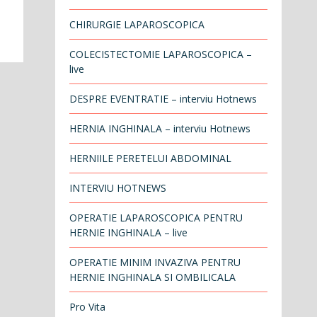
CHIRURGIE LAPAROSCOPICA
COLECISTECTOMIE LAPAROSCOPICA –
live
DESPRE EVENTRATIE – interviu Hotnews
HERNIA INGHINALA – interviu Hotnews
HERNIILE PERETELUI ABDOMINAL
INTERVIU HOTNEWS
OPERATIE LAPAROSCOPICA PENTRU
HERNIE INGHINALA – live
OPERATIE MINIM INVAZIVA PENTRU
HERNIE INGHINALA SI OMBILICALA
Pro Vita