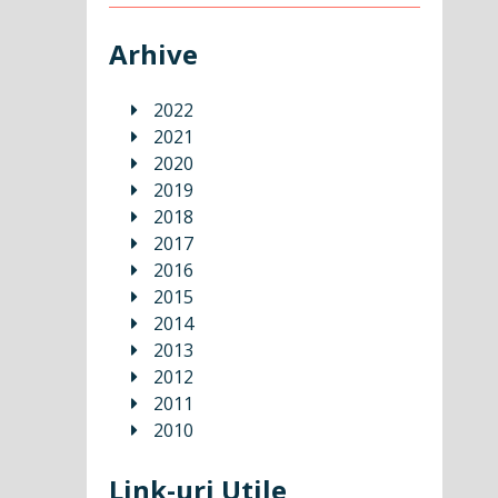
Arhive
2022
2021
2020
2019
2018
2017
2016
2015
2014
2013
2012
2011
2010
Link-uri Utile