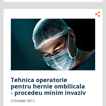
Tehnica operatorie
pentru hernie ombilicala
- procedeu minim invaziv
3 October 2012