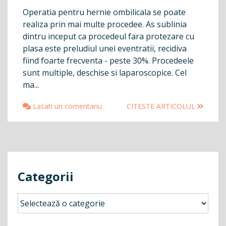
Operatia pentru hernie ombilicala se poate
realiza prin mai multe procedee. As sublinia
dintru inceput ca procedeul fara protezare cu
plasa este preludiul unei eventratii, recidiva
fiind foarte frecventa - peste 30%. Procedeele
sunt multiple, deschise si laparoscopice. Cel
ma...
Lasati un comentariu
CITESTE ARTICOLUL
Categorii
Categorii