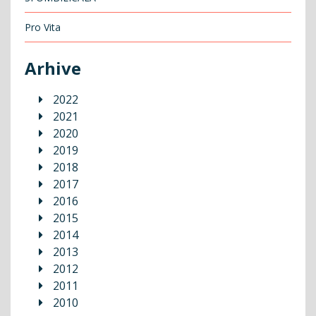
Pro Vita
Arhive
2022
2021
2020
2019
2018
2017
2016
2015
2014
2013
2012
2011
2010