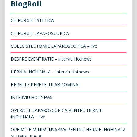
BlogRoll
CHIRURGIE ESTETICA
CHIRURGIE LAPAROSCOPICA
COLECISTECTOMIE LAPAROSCOPICA – live
DESPRE EVENTRATIE – interviu Hotnews
HERNIA INGHINALA – interviu Hotnews
HERNIILE PERETELUI ABDOMINAL
INTERVIU HOTNEWS
OPERATIE LAPAROSCOPICA PENTRU HERNIE
INGHINALA – live
OPERATIE MINIM INVAZIVA PENTRU HERNIE INGHINALA
SI OMBILICALA