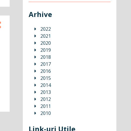
Arhive
2022
2021
2020
2019
2018
2017
2016
2015
2014
2013
2012
2011
2010
Link-uri Utile