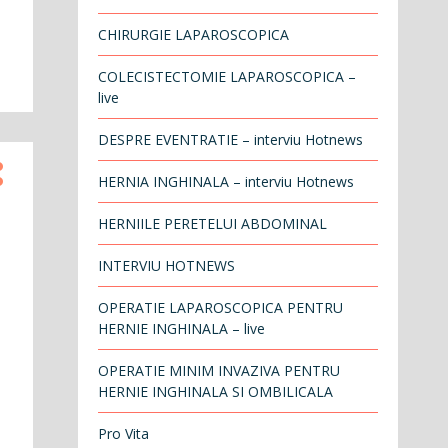
CHIRURGIE LAPAROSCOPICA
COLECISTECTOMIE LAPAROSCOPICA –
live
DESPRE EVENTRATIE – interviu Hotnews
HERNIA INGHINALA – interviu Hotnews
HERNIILE PERETELUI ABDOMINAL
INTERVIU HOTNEWS
OPERATIE LAPAROSCOPICA PENTRU
HERNIE INGHINALA – live
OPERATIE MINIM INVAZIVA PENTRU
HERNIE INGHINALA SI OMBILICALA
Pro Vita