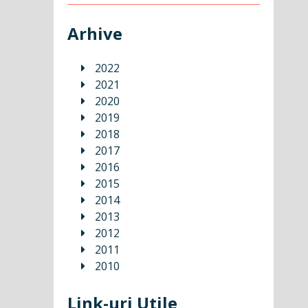
Arhive
2022
2021
2020
2019
2018
2017
2016
2015
2014
2013
2012
2011
2010
Link-uri Utile