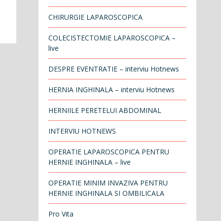
CHIRURGIE LAPAROSCOPICA
COLECISTECTOMIE LAPAROSCOPICA –
live
DESPRE EVENTRATIE – interviu Hotnews
HERNIA INGHINALA – interviu Hotnews
HERNIILE PERETELUI ABDOMINAL
INTERVIU HOTNEWS
OPERATIE LAPAROSCOPICA PENTRU
HERNIE INGHINALA – live
OPERATIE MINIM INVAZIVA PENTRU
HERNIE INGHINALA SI OMBILICALA
Pro Vita