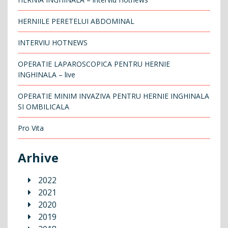
HERNIILE PERETELUI ABDOMINAL
INTERVIU HOTNEWS
OPERATIE LAPAROSCOPICA PENTRU HERNIE
INGHINALA – live
OPERATIE MINIM INVAZIVA PENTRU HERNIE INGHINALA
SI OMBILICALA
Pro Vita
Arhive
2022
2021
2020
2019