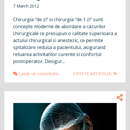
7 March 2012
Chirurgia "de zi" si chirurgia "de 1 zi" sunt
concepte moderne de abordare a cazurilor
chirurgicale ce presupun o calitate superioara a
actului chirurgical si anestezic, ce permite
spitalizare redusa a pacientului, asigurand
reluarea activitatilor curente si confortul
postoperator. Desigur...
Lasati un comentariu
CITESTE ARTICOLUL