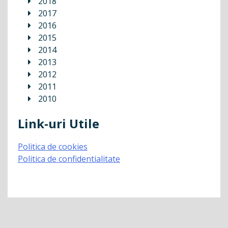
2018
2017
2016
2015
2014
2013
2012
2011
2010
Link-uri Utile
Politica de cookies
Politica de confidentialitate