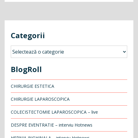
Categorii
Categorii
BlogRoll
CHIRURGIE ESTETICA
CHIRURGIE LAPAROSCOPICA
COLECISTECTOMIE LAPAROSCOPICA – live
DESPRE EVENTRATIE – interviu Hotnews
HERNIA INGHINALA – interviu Hotnews