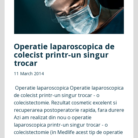
Operatie laparoscopica de
colecist printr-un singur
trocar
11 March 2014
Operatie laparoscopica Operatie laparoscopica
de colecist printr-un singur trocar - o
colecistectomie. Rezultat cosmetic excelent si
recuperarea postoperatorie rapida, fara durere
Azi am realizat din nou o operatie
laparoscopica printr-un singur trocar - o
colecistectomie (in Medlife acest tip de operatie