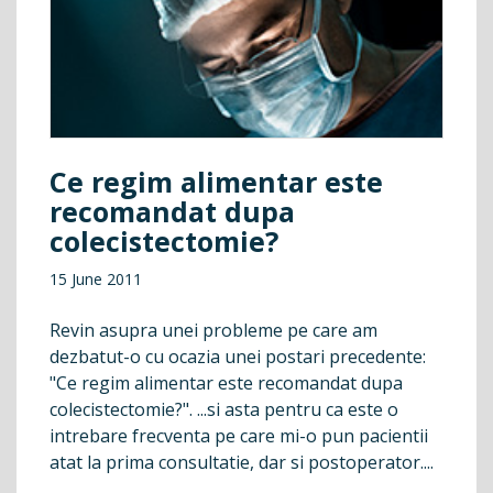
Ce regim alimentar este
recomandat dupa
colecistectomie?
15 June 2011
Revin asupra unei probleme pe care am
dezbatut-o cu ocazia unei postari precedente:
"Ce regim alimentar este recomandat dupa
colecistectomie?". ...si asta pentru ca este o
intrebare frecventa pe care mi-o pun pacientii
atat la prima consultatie, dar si postoperator....